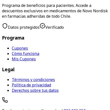
Programa de beneficios para pacientes. Accede a
descuentos exclusivos en medicamentos de Novo Nordisk
en farmacias adheridas de todo Chile.
Datos protegidos
Verificado
Programa
Cupones
Cómo funciona
Mis Cupones
Legal
Términos y condiciones
Política de privacidad
Derechos sobre tus datos