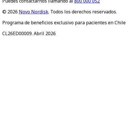
Puedes contactarnos llamando al
800 000 052
©
2026
Novo Nordisk
. Todos los derechos reservados.
Programa de beneficios exclusivo para pacientes en Chile
CL26ED00009. Abril 2026