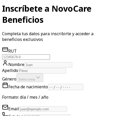
Inscríbete a NovoCare
Beneficios
Completa tus datos para inscribirte y acceder a
beneficios exclusivos
RUT
Nombre
Apellido
Género
Selecciona
Fecha de nacimiento
Formato: día / mes / año
Email