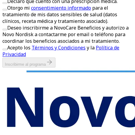
Declaro que cuento con una prescripción médica.
Otorgo mi
consentimiento informado
para el
tratamiento de mis datos sensibles de salud (datos
clínicos, receta médica y tratamiento asociado).
Deseo inscribirme a NovoCare Beneficios y autorizo a
Novo Nordisk a contactarme por email o teléfono para
coordinar los beneficios asociados a mi tratamiento.
Acepto los
Términos y Condiciones
y la
Política de
Privacidad
Inscribirme al programa