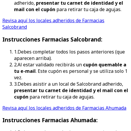
adherido,
presentar tu carnet de identidad y el
mail con el cupón
para retirar tu caja de agujas.
Revisa aquí los locales adheridos de Farmacias
Salcobrand
Instrucciones
Farmacias Salcobrand
:
1
.
Debes completar todos los pasos anteriores (que
aparecen arriba).
2
.
Al estar validado recibirás un
cupón quemable a
tu e-mail
. Este cupón es personal y se utiliza solo 1
vez.
3
.
Debes asistir a un local de Salcobrand adherido,
presentar tu carnet de identidad y el mail con el
cupón
para retirar tu caja de agujas.
Revisa aquí los locales adheridos de Farmacias Ahumada
Instrucciones
Farmacias Ahumada
: