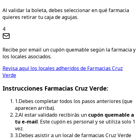
Al validar la boleta, debes seleccionar en qué farmacia
quieres retirar tu caja de agujas.
4
Recibe por email un cupón quemable según la farmacia y
los locales asociados.
Revisa aquí los locales adheridos de Farmacias Cruz
Verde
Instrucciones
Farmacias Cruz Verde
:
1
.
Debes completar todos los pasos anteriores (que
aparecen arriba).
2
.
Al estar validado recibirás un
cupón quemable a
tu e-mail
. Este cupón es personal y se utiliza solo 1
vez.
3
.
Debes asistir a un local de farmacias Cruz Verde