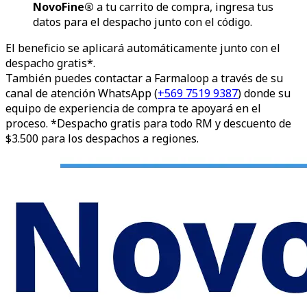
NovoFine®
a tu carrito de compra, ingresa tus
datos para el despacho junto con el código.
El beneficio se aplicará automáticamente junto con el
despacho gratis*.
También puedes contactar a Farmaloop a través de su
canal de atención WhatsApp (
+569 7519 9387
) donde su
equipo de experiencia de compra te apoyará en el
proceso. *Despacho gratis para todo RM y descuento de
$3.500 para los despachos a regiones.