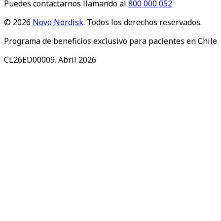
Puedes contactarnos llamando al
800 000 052
©
2026
Novo Nordisk
. Todos los derechos reservados.
Programa de beneficios exclusivo para pacientes en Chile
CL26ED00009. Abril 2026