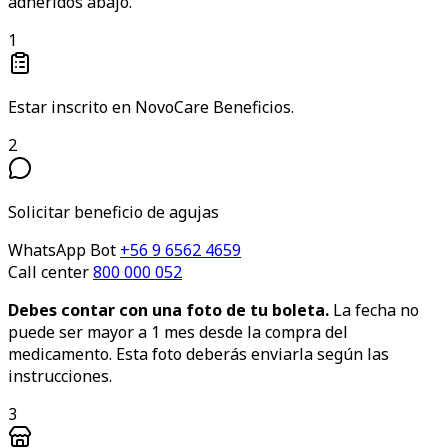
adheridos abajo.
1
Estar inscrito en NovoCare Beneficios.
2
Solicitar beneficio de agujas
WhatsApp Bot
+56 9 6562 4659
Call center
800 000 052
Debes contar con una foto de tu boleta.
La fecha no
puede ser mayor a 1 mes desde la compra del
medicamento. Esta foto deberás enviarla según las
instrucciones.
3