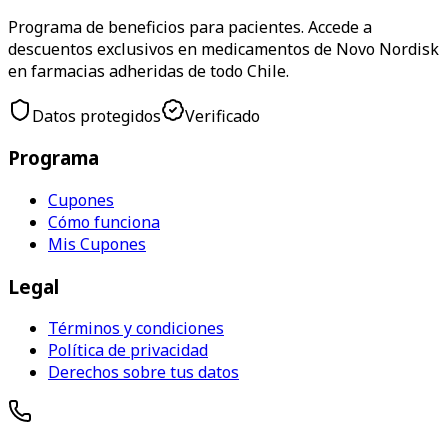
Programa de beneficios para pacientes. Accede a
descuentos exclusivos en medicamentos de Novo Nordisk
en farmacias adheridas de todo Chile.
Datos protegidos
Verificado
Programa
Cupones
Cómo funciona
Mis Cupones
Legal
Términos y condiciones
Política de privacidad
Derechos sobre tus datos