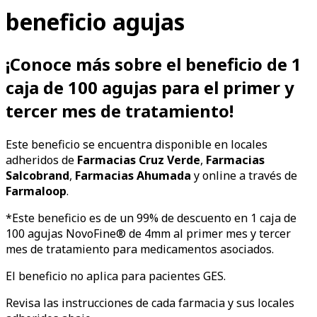
beneficio agujas
¡Conoce más sobre el beneficio de 1
caja de 100 agujas para el primer y
tercer mes de tratamiento!
Este beneficio se encuentra disponible en locales
adheridos de
Farmacias Cruz Verde
,
Farmacias
Salcobrand
,
Farmacias Ahumada
y online a través de
Farmaloop
.
*Este beneficio es de un 99% de descuento en 1 caja de
100 agujas NovoFine® de 4mm al primer mes y tercer
mes de tratamiento para medicamentos asociados.
El beneficio no aplica para pacientes GES.
Revisa las instrucciones de cada farmacia y sus locales